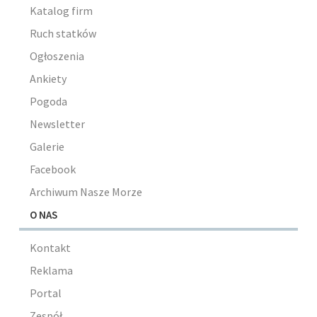
Katalog firm
Ruch statków
Ogłoszenia
Ankiety
Pogoda
Newsletter
Galerie
Facebook
Archiwum Nasze Morze
O NAS
Kontakt
Reklama
Portal
Zespół