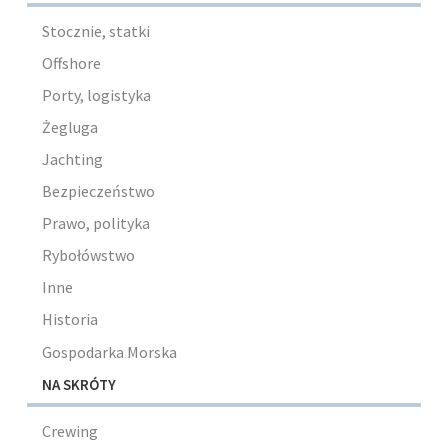
Stocznie, statki
Offshore
Porty, logistyka
Żegluga
Jachting
Bezpieczeństwo
Prawo, polityka
Rybołówstwo
Inne
Historia
Gospodarka Morska
NA SKRÓTY
Crewing