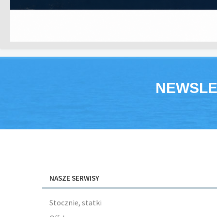
NEWSLE
NASZE SERWISY
Stocznie, statki