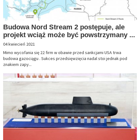
Budowa Nord Stream 2 postępuje, ale
projekt wciąż może być powstrzymany ...
04 kwiecień 2021
Mimo wycofania się 22 firm w obawie przed sankcjami USA trwa
budowa gazociągu . Sukces przedsięwzięcia nadal stoi jednak pod
znakiem zapy...