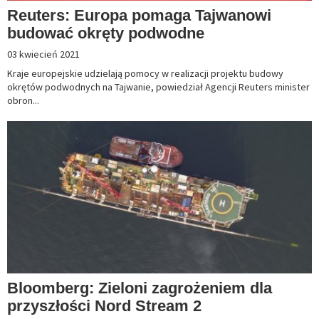
Reuters: Europa pomaga Tajwanowi
budować okręty podwodne
03 kwiecień 2021
Kraje europejskie udzielają pomocy w realizacji projektu budowy
okrętów podwodnych na Tajwanie, powiedział Agencji Reuters minister
obron...
Bloomberg: Zieloni zagrożeniem dla
przyszłości Nord Stream 2