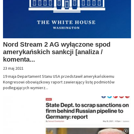
Nord Stream 2 AG wyłączone spod
amerykańskich sankcji [analiza /
komenta...
23 maj 2021
19 maja Departament Stanu USA przedstawił amerykańskiemu
Kongresowi obowiązkowy raport zawierający listę podmiotów
podlegających wymierz...