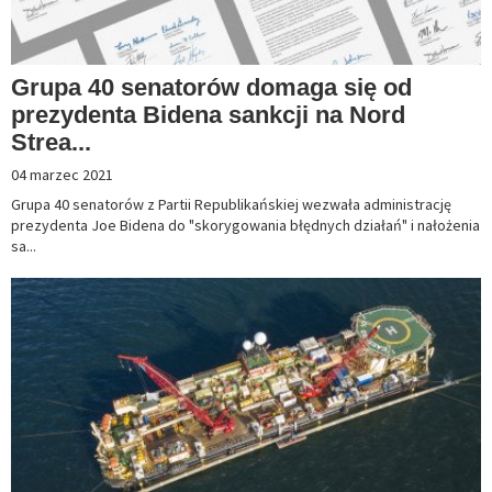
Grupa 40 senatorów domaga się od
prezydenta Bidena sankcji na Nord
Strea...
04 marzec 2021
Grupa 40 senatorów z Partii Republikańskiej wezwała administrację
prezydenta Joe Bidena do "skorygowania błędnych działań" i nałożenia
sa...