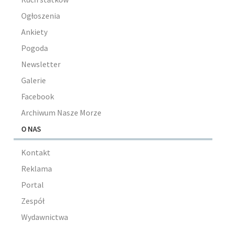
Ogłoszenia
Ankiety
Pogoda
Newsletter
Galerie
Facebook
Archiwum Nasze Morze
O NAS
Kontakt
Reklama
Portal
Zespół
Wydawnictwa