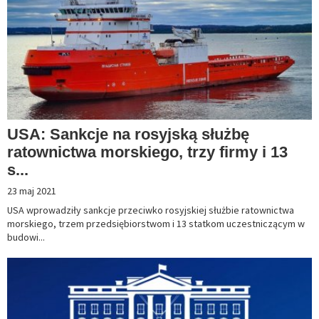
USA: Sankcje na rosyjską służbę
ratownictwa morskiego, trzy firmy i 13
s...
23 maj 2021
USA wprowadziły sankcje przeciwko rosyjskiej służbie ratownictwa
morskiego, trzem przedsiębiorstwom i 13 statkom uczestniczącym w
budowi...