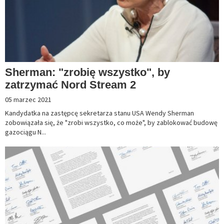
Sherman: "zrobię wszystko", by
zatrzymać Nord Stream 2
05 marzec 2021
Kandydatka na zastępcę sekretarza stanu USA Wendy Sherman
zobowiązała się, że "zrobi wszystko, co może", by zablokować budowę
gazociągu N...