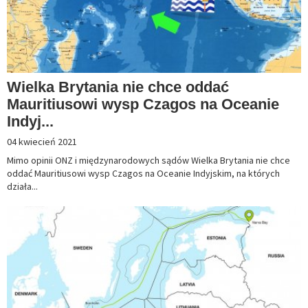
Wielka Brytania nie chce oddać
Mauritiusowi wysp Czagos na Oceanie
Indyj...
04 kwiecień 2021
Mimo opinii ONZ i międzynarodowych sądów Wielka Brytania nie chce
oddać Mauritiusowi wysp Czagos na Oceanie Indyjskim, na których
działa...