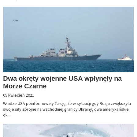
Dwa okręty wojenne USA wpłynęły na
Morze Czarne
09 kwiecień 2021
Władze USA poinformowały Turcję, że w sytuacji gdy Rosja zwiększyła
swoje siły zbrojne na wschodniej granicy Ukrainy, dwa amerykańskie
ok...