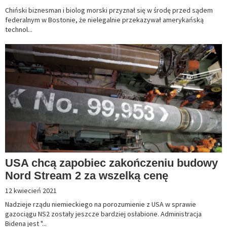
Chiński biznesman i biolog morski przyznał się w środę przed sądem
federalnym w Bostonie, że nielegalnie przekazywał amerykańską
technol...
USA chcą zapobiec zakończeniu budowy
Nord Stream 2 za wszelką cenę
12 kwiecień 2021
Nadzieje rządu niemieckiego na porozumienie z USA w sprawie
gazociągu NS2 zostały jeszcze bardziej osłabione. Administracja
Bidena jest "...