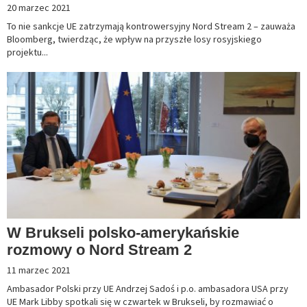
20 marzec 2021
To nie sankcje UE zatrzymają kontrowersyjny Nord Stream 2 – zauważa
Bloomberg, twierdząc, że wpływ na przyszłe losy rosyjskiego
projektu...
W Brukseli polsko-amerykańskie
rozmowy o Nord Stream 2
11 marzec 2021
Ambasador Polski przy UE Andrzej Sadoś i p.o. ambasadora USA przy
UE Mark Libby spotkali się w czwartek w Brukseli, by rozmawiać o