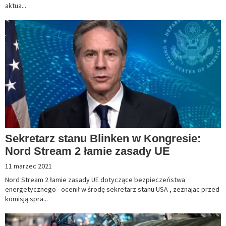
aktua...
Sekretarz stanu Blinken w Kongresie:
Nord Stream 2 łamie zasady UE
11 marzec 2021
Nord Stream 2 łamie zasady UE dotyczące bezpieczeństwa
energetycznego - ocenił w środę sekretarz stanu USA , zeznając przed
komisją spra...