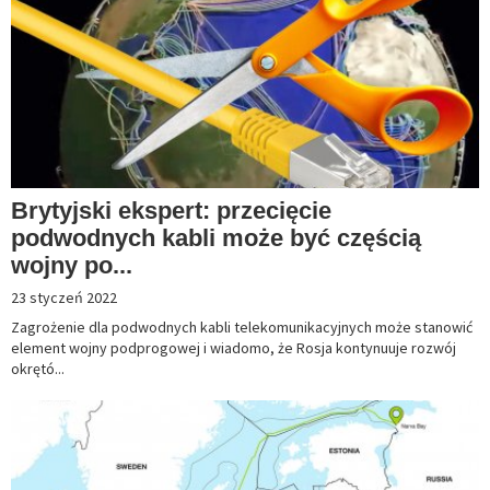
Brytyjski ekspert: przecięcie
podwodnych kabli może być częścią
wojny po...
23 styczeń 2022
Zagrożenie dla podwodnych kabli telekomunikacyjnych może stanowić
element wojny podprogowej i wiadomo, że Rosja kontynuuje rozwój
okrętó...