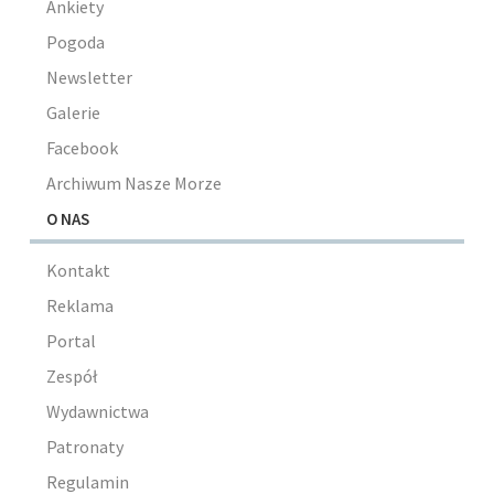
Ankiety
Pogoda
Newsletter
Galerie
Facebook
Archiwum Nasze Morze
O NAS
Kontakt
Reklama
Portal
Zespół
Wydawnictwa
Patronaty
Regulamin