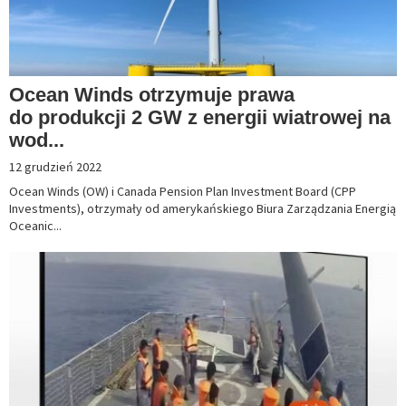
Ocean Winds otrzymuje prawa
do produkcji 2 GW z energii wiatrowej na
wod...
12 grudzień 2022
Ocean Winds (OW) i Canada Pension Plan Investment Board (CPP
Investments), otrzymały od amerykańskiego Biura Zarządzania Energią
Oceanic...