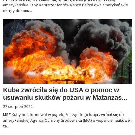
amerykańskiej Izby Reprezentantów Nancy Pelosi dwa amerykańskie
okręty dokonu...
Kuba zwróciła się do USA o pomoc w
usuwaniu skutków pożaru w Matanzas...
27 sierpień 2022
MSZ Kuby poinformował w piątek, że rząd tego kraju zwrócił się do
amerykańskiej Agencji Ochrony Środowiska (EPA) o wsparcie naukowe i
te...