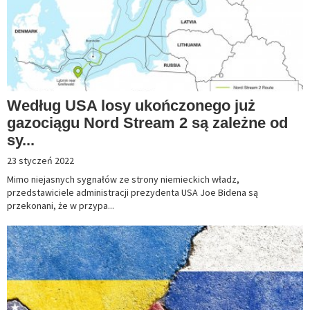
Według USA losy ukończonego już
gazociągu Nord Stream 2 są zależne od
sy...
23 styczeń 2022
Mimo niejasnych sygnałów ze strony niemieckich władz,
przedstawiciele administracji prezydenta USA Joe Bidena są
przekonani, że w przypa...