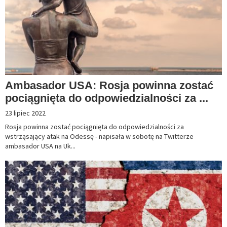
Ambasador USA: Rosja powinna zostać
pociągnięta do odpowiedzialności za ...
23 lipiec 2022
Rosja powinna zostać pociągnięta do odpowiedzialności za
wstrząsający atak na Odessę - napisała w sobotę na Twitterze
ambasador USA na Uk...