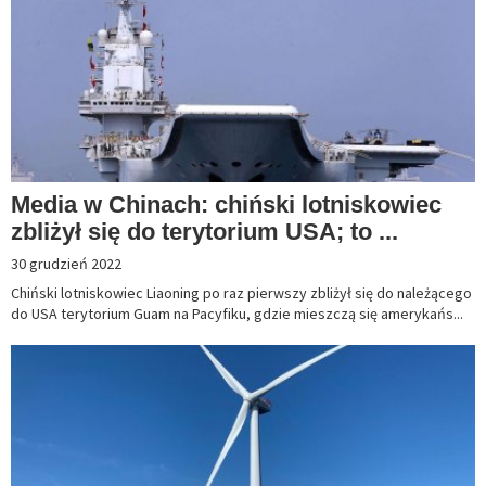
Media w Chinach: chiński lotniskowiec
zbliżył się do terytorium USA; to ...
30 grudzień 2022
Chiński lotniskowiec Liaoning po raz pierwszy zbliżył się do należącego
do USA terytorium Guam na Pacyfiku, gdzie mieszczą się amerykańs...