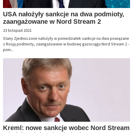
USA nałożyły sankcje na dwa podmioty,
zaangażowane w Nord Stream 2
23 listopad 2021
Stany Zjednoczone nałożyły w poniedziałek sankcje na dwa powiązane
z Rosją podmioty, zaangażowane w budowę gazociągu Nord Stream 2 -
poin...
Kreml: nowe sankcje wobec Nord Stream