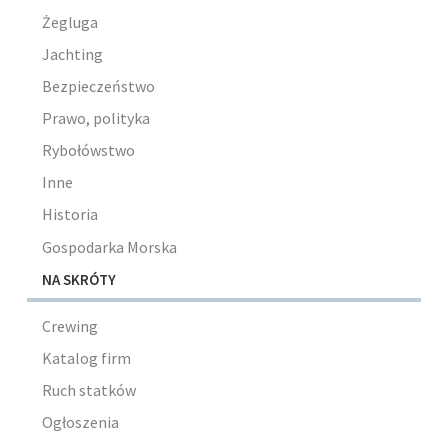
Żegluga
Jachting
Bezpieczeństwo
Prawo, polityka
Rybołówstwo
Inne
Historia
Gospodarka Morska
NA SKRÓTY
Crewing
Katalog firm
Ruch statków
Ogłoszenia