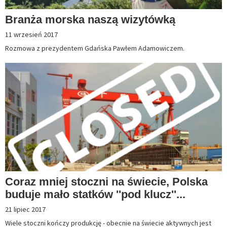
Branża morska naszą wizytówką
11 wrzesień 2017
Rozmowa z prezydentem Gdańska Pawłem Adamowiczem.
Coraz mniej stoczni na świecie, Polska
buduje mało statków ''pod klucz''...
21 lipiec 2017
Wiele stoczni kończy produkcję - obecnie na świecie aktywnych jest