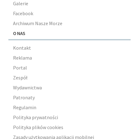
Galerie
Facebook
Archiwum Nasze Morze
O NAS
Kontakt
Reklama
Portal
Zespół
Wydawnictwa
Patronaty
Regulamin
Polityka prywatności
Polityka plików cookies
Zasady użytkowania aplikacji mobilnej