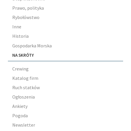
Prawo, polityka
Rybołówstwo
Inne
Historia
Gospodarka Morska
NA SKRÓTY
Crewing
Katalog firm
Ruch statków
Ogłoszenia
Ankiety
Pogoda
Newsletter