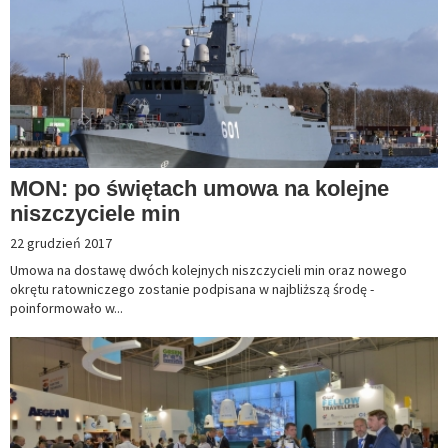
MON: po świętach umowa na kolejne
niszczyciele min
22 grudzień 2017
Umowa na dostawę dwóch kolejnych niszczycieli min oraz nowego
okrętu ratowniczego zostanie podpisana w najbliższą środę -
poinformowało w...