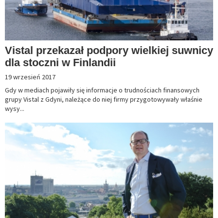
Vistal przekazał podpory wielkiej suwnicy
dla stoczni w Finlandii
19 wrzesień 2017
Gdy w mediach pojawiły się informacje o trudnościach finansowych
grupy Vistal z Gdyni, należące do niej firmy przygotowywały właśnie
wysy...