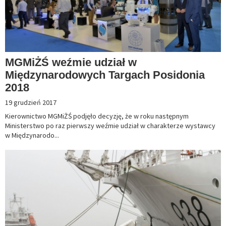
MGMiŻŚ weźmie udział w
Międzynarodowych Targach Posidonia
2018
19 grudzień 2017
Kierownictwo MGMiŻŚ podjęło decyzję, że w roku następnym
Ministerstwo po raz pierwszy weźmie udział w charakterze wystawcy
w Międzynarodo...