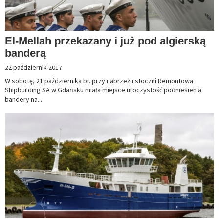
El-Mellah przekazany i już pod algierską
banderą
22 październik 2017
W sobotę, 21 października br. przy nabrzeżu stoczni Remontowa
Shipbuilding SA w Gdańsku miała miejsce uroczystość podniesienia
bandery na...