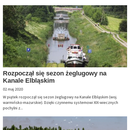
Rozpoczął się sezon żeglugowy na
Kanale Elbląskim
02 maj 2020
W piątek rozpoczął się sezon żeglugowy na Kanale Elbląskim (woj.
warmińsko-mazurskie). Dzięki czynnemu systemowi XIX-wiecznych
pochylni z...