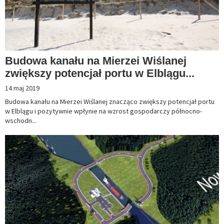
Budowa kanału na Mierzei Wiślanej
zwiększy potencjał portu w Elblągu...
14 maj 2019
Budowa kanału na Mierzei Wiślanej znacząco zwiększy potencjał portu
w Elblągu i pozytywnie wpłynie na wzrost gospodarczy północno-
wschodn...