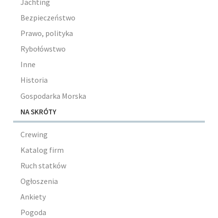
Jachting
Bezpieczeństwo
Prawo, polityka
Rybołówstwo
Inne
Historia
Gospodarka Morska
NA SKRÓTY
Crewing
Katalog firm
Ruch statków
Ogłoszenia
Ankiety
Pogoda