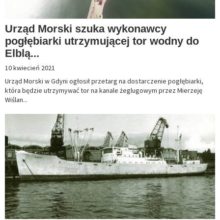
Urząd Morski szuka wykonawcy
pogłębiarki utrzymującej tor wodny do
Elblą...
10 kwiecień 2021
Urząd Morski w Gdyni ogłosił przetarg na dostarczenie pogłębiarki,
która będzie utrzymywać tor na kanale żeglugowym przez Mierzeję
Wiślan...