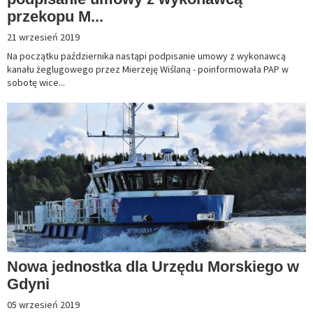
przekopu M...
21 wrzesień 2019
Na początku października nastąpi podpisanie umowy z wykonawcą
kanału żeglugowego przez Mierzeję Wiślaną - poinformowała PAP w
sobotę wice...
Nowa jednostka dla Urzędu Morskiego w
Gdyni
05 wrzesień 2019