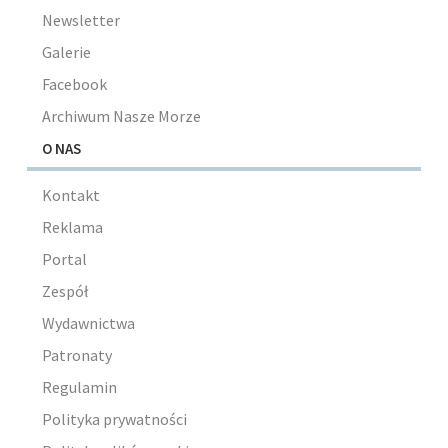
Newsletter
Galerie
Facebook
Archiwum Nasze Morze
O NAS
Kontakt
Reklama
Portal
Zespół
Wydawnictwa
Patronaty
Regulamin
Polityka prywatności