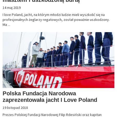
14 maj 2019
I love Poland, jacht, na którym młodzi ludzie mieli wyszkolić się na
profesjonalnych żeglarzy regatowych, został poważnie uszkodzony.
Ma ...
Polska Fundacja Narodowa
zaprezentowała jacht I Love Poland
19 listopad 2018
Prezes Polskiej Fundacji Narodowej Filip Rdesiński oraz kapitan