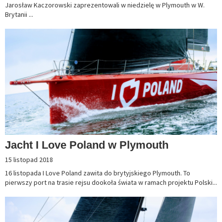
Jarosław Kaczorowski zaprezentowali w niedzielę w Plymouth w W.
Brytanii ...
Jacht I Love Poland w Plymouth
15 listopad 2018
16 listopada I Love Poland zawita do brytyjskiego Plymouth. To
pierwszy port na trasie rejsu dookoła świata w ramach projektu Polski...