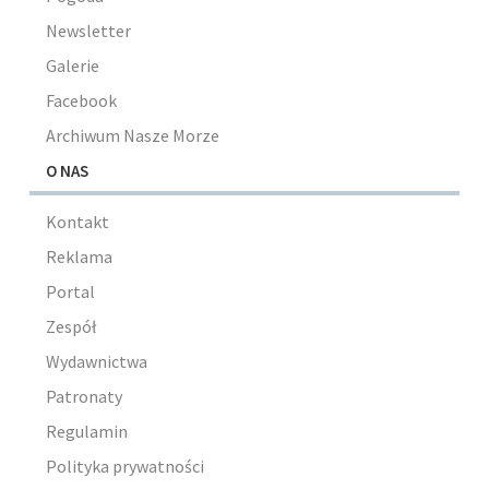
Newsletter
Galerie
Facebook
Archiwum Nasze Morze
O NAS
Kontakt
Reklama
Portal
Zespół
Wydawnictwa
Patronaty
Regulamin
Polityka prywatności