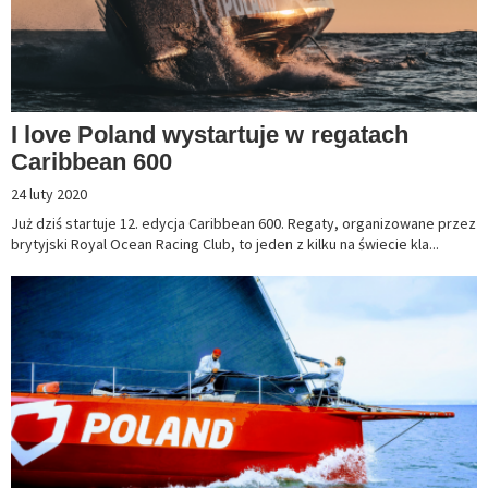
I love Poland wystartuje w regatach
Caribbean 600
24 luty 2020
Już dziś startuje 12. edycja Caribbean 600. Regaty, organizowane przez
brytyjski Royal Ocean Racing Club, to jeden z kilku na świecie kla...