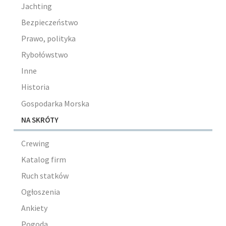
Jachting
Bezpieczeństwo
Prawo, polityka
Rybołówstwo
Inne
Historia
Gospodarka Morska
NA SKRÓTY
Crewing
Katalog firm
Ruch statków
Ogłoszenia
Ankiety
Pogoda