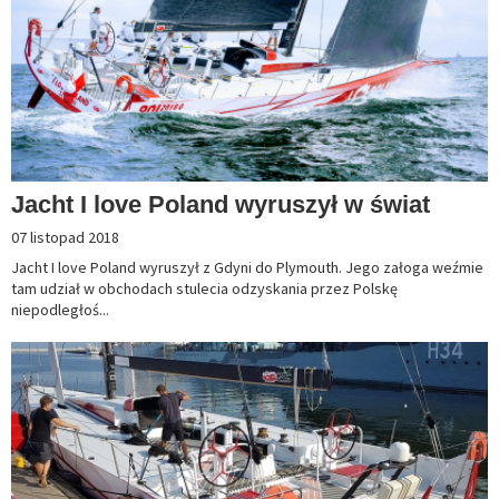
Jacht I love Poland wyruszył w świat
07 listopad 2018
Jacht I love Poland wyruszył z Gdyni do Plymouth. Jego załoga weźmie
tam udział w obchodach stulecia odzyskania przez Polskę
niepodległoś...