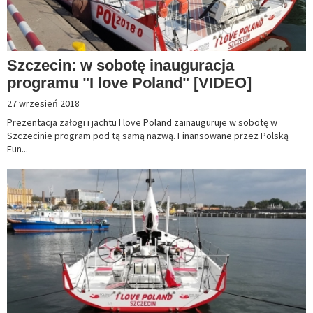
Szczecin: w sobotę inauguracja
programu "I love Poland" [VIDEO]
27 wrzesień 2018
Prezentacja załogi i jachtu I love Poland zainauguruje w sobotę w
Szczecinie program pod tą samą nazwą. Finansowane przez Polską
Fun...