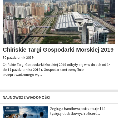
Chińskie Targi Gospodarki Morskiej 2019
30 październik 2019
Chińskie Targi Gospodarki Morskiej 2019 odbyły się w w dniach od 14
do 17 października 2019 r. Gospodarzami pomyślnie
przeprowadzonego wy...
NAJNOWSZE WIADOMOŚCI
Żegluga handlowa potrzebuje 114
tysięcy dodatkowych oficeró...