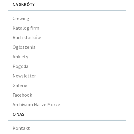
NA SKRÓTY
Crewing
Katalog firm
Ruch statków
Ogłoszenia
Ankiety
Pogoda
Newsletter
Galerie
Facebook
Archiwum Nasze Morze
O NAS
Kontakt