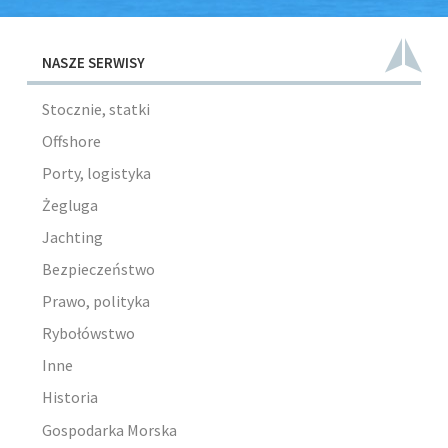
NASZE SERWISY
Stocznie, statki
Offshore
Porty, logistyka
Żegluga
Jachting
Bezpieczeństwo
Prawo, polityka
Rybołówstwo
Inne
Historia
Gospodarka Morska