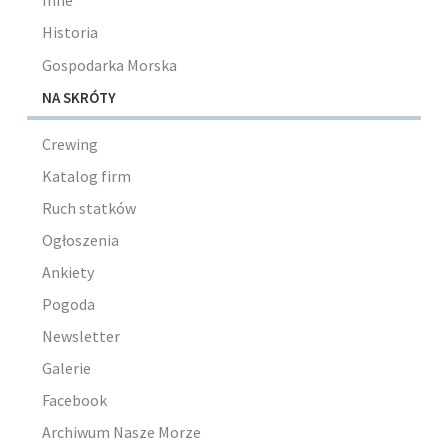
Inne
Historia
Gospodarka Morska
NA SKRÓTY
Crewing
Katalog firm
Ruch statków
Ogłoszenia
Ankiety
Pogoda
Newsletter
Galerie
Facebook
Archiwum Nasze Morze