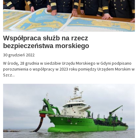
Współpraca służb na rzecz
bezpieczeństwa morskiego
30 grudzień 2022
W środę, 28 grudnia w siedzibie Urzędu Morskiego w Gdyni podpisano
porozumienia o współpracy w 2023 roku pomiędzy Urzędem Morskim w
Szcz...