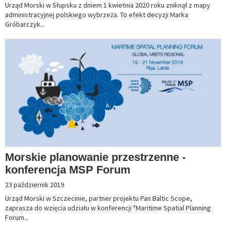
Urząd Morski w Słupsku z dniem 1 kwietnia 2020 roku zniknął z mapy
administracyjnej polskiego wybrzeża. To efekt decyzji Marka
Gróbarczyk...
Morskie planowanie przestrzenne -
konferencja MSP Forum
23 październik 2019
Urząd Morski w Szczecinie, partner projektu Pan Baltic Scope,
zaprasza do wzięcia udziału w konferencji "Maritime Spatial Planning
Forum...