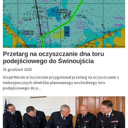
Przetarg na oczyszczanie dna toru
podejściowego do Świnoujścia
01 grudzień 2025
Urząd Morski w Szczecinie przygotował przetarg na oczyszczanie z
niebezpiecznych obiektów planowanego wschodniego toru
podejściowego do p...