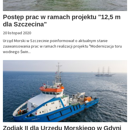
Postęp prac w ramach projektu "12,5 m
dla Szczecina"
20 listopad 2020
Urząd Morski w Szczecinie poinformował o aktualnym stanie
zaawansowania prac w ramach realizacji projektu "Modernizacja toru
wodnego Świn...
Zodiak II dla Urzędu Morskiego w Gdyni