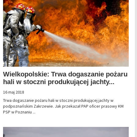
Wielkopolskie: Trwa dogaszanie pożaru
hali w stoczni produkującej jachty...
16 maj 2018
Trwa dogaszanie pożaru hali w stoczni produkującej jachty w
podpoznańskim Zakrzewie. Jak przekazał PAP oficer prasowy KM
PSP w Poznaniu ...