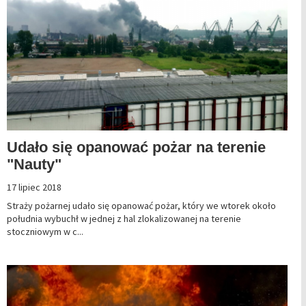
Udało się opanować pożar na terenie
"Nauty"
17 lipiec 2018
Straży pożarnej udało się opanować pożar, który we wtorek około
południa wybuchł w jednej z hal zlokalizowanej na terenie
stoczniowym w c...