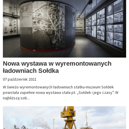
Nowa wystawa w wyremontowanych
ładowniach Sołdka
07 październik 2021
W świeżo wyremontowanych ładowniach statku-muzeum Sołdek
powstała zupełnie nowa wystawa stała pt. „Sołdek i jego czasy”. W
najbliższą sob...