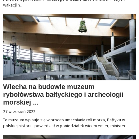
wakacji n...
Wiecha na budowie muzeum
rybołówstwa bałtyckiego i archeologii
morskiej ...
27 wrzesień 2022
To muzeum wpisuje się w proces umacniania roli morza, Bałtyku w
polskiej historii - powiedział w poniedziałek wicepremier, minister ...