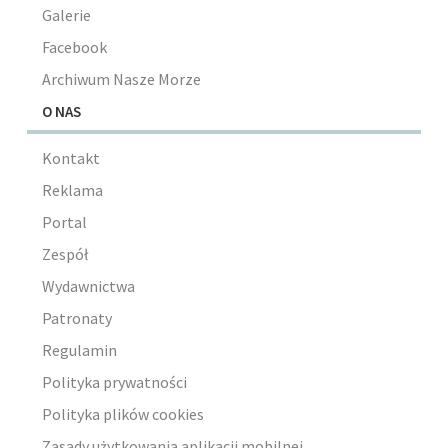
Galerie
Facebook
Archiwum Nasze Morze
O NAS
Kontakt
Reklama
Portal
Zespół
Wydawnictwa
Patronaty
Regulamin
Polityka prywatności
Polityka plików cookies
Zasady użytkowania aplikacji mobilnej