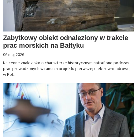
Zabytkowy obiekt odnaleziony w trakcie
prac morskich na Bałtyku
06 maj 2026
Na cenne znalezisko o charakterze historycznym natrafiono podczas
prac prowadzonych w ramach projektu pierwszej elektrowni jądrowej
w Pol...