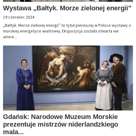
Wystawa „Bałtyk. Morze zielonej energii”
19 czerwiec 2024
„Bałtyk. Morze zielonej energii” to tytuł pierwszej w Polsce wystawy o
morskiej energetyce wiatrowej. Ekspozycja została otwarta we
wtore...
Gdańsk: Narodowe Muzeum Morskie
prezentuje mistrzów niderlandzkiego
mala...