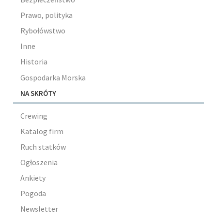
Prawo, polityka
Rybołówstwo
Inne
Historia
Gospodarka Morska
NA SKRÓTY
Crewing
Katalog firm
Ruch statków
Ogłoszenia
Ankiety
Pogoda
Newsletter