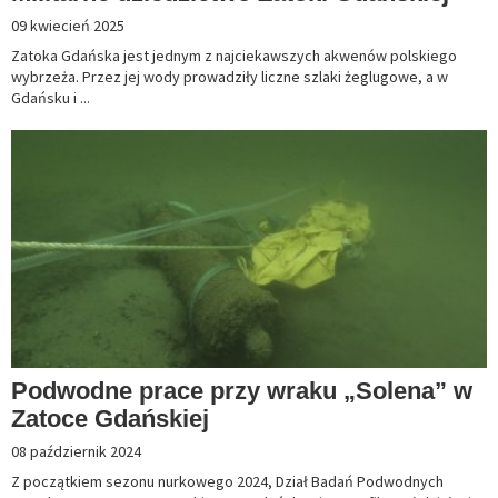
09 kwiecień 2025
Zatoka Gdańska jest jednym z najciekawszych akwenów polskiego
wybrzeża. Przez jej wody prowadziły liczne szlaki żeglugowe, a w
Gdańsku i ...
Podwodne prace przy wraku „Solena” w
Zatoce Gdańskiej
08 październik 2024
Z początkiem sezonu nurkowego 2024, Dział Badań Podwodnych