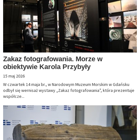
Zakaz fotografowania. Morze w
obiektywie Karola Przybyły
15 maj 2026
W czwartek 14 maja br., w Narodowym Muzeum Morskim w Gdańsku
odbył się wernisaż wystawy „Zakaz fotografowania”, która prezentuje
współcze...