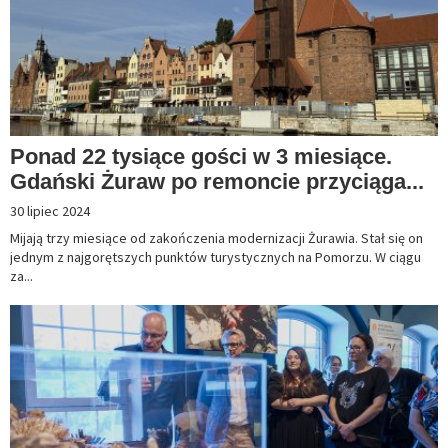
Ponad 22 tysiące gości w 3 miesiące.
Gdański Żuraw po remoncie przyciąga...
30 lipiec 2024
Mijają trzy miesiące od zakończenia modernizacji Żurawia. Stał się on
jednym z najgorętszych punktów turystycznych na Pomorzu. W ciągu
za...