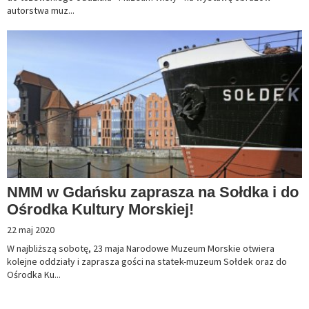
autorstwa muz...
NMM w Gdańsku zaprasza na Sołdka i do
Ośrodka Kultury Morskiej!
22 maj 2020
W najbliższą sobotę, 23 maja Narodowe Muzeum Morskie otwiera
kolejne oddziały i zaprasza gości na statek-muzeum Sołdek oraz do
Ośrodka Ku...