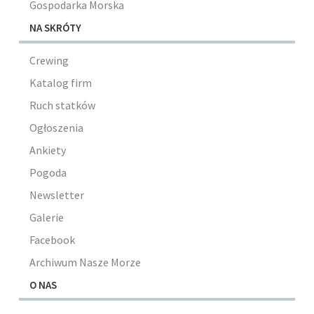
Gospodarka Morska
NA SKRÓTY
Crewing
Katalog firm
Ruch statków
Ogłoszenia
Ankiety
Pogoda
Newsletter
Galerie
Facebook
Archiwum Nasze Morze
O NAS