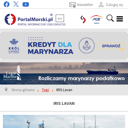
Newsletter
Zaloguj się
en
PORTAL INFORMACYJNY ISSN 2545-0735
Strona główna
Tagi
IRIS Lavan
IRIS LAVAN