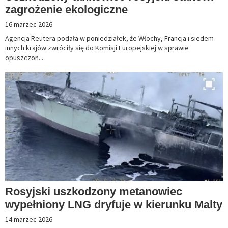
zagrożenie ekologiczne
16 marzec 2026
Agencja Reutera podała w poniedziałek, że Włochy, Francja i siedem
innych krajów zwróciły się do Komisji Europejskiej w sprawie
opuszczon...
Rosyjski uszkodzony metanowiec
wypełniony LNG dryfuje w kierunku Malty
14 marzec 2026