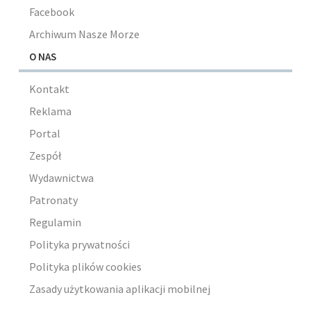
Facebook
Archiwum Nasze Morze
O NAS
Kontakt
Reklama
Portal
Zespół
Wydawnictwa
Patronaty
Regulamin
Polityka prywatności
Polityka plików cookies
Zasady użytkowania aplikacji mobilnej