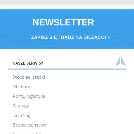
NEWSLETTER
ZAPISZ SIĘ I BĄDŹ NA BIEŻĄCO! »
NASZE SERWISY
Stocznie, statki
Offshore
Porty, logistyka
Żegluga
Jachting
Bezpieczeństwo