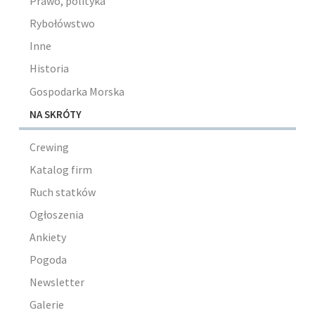
Prawo, polityka
Rybołówstwo
Inne
Historia
Gospodarka Morska
NA SKRÓTY
Crewing
Katalog firm
Ruch statków
Ogłoszenia
Ankiety
Pogoda
Newsletter
Galerie