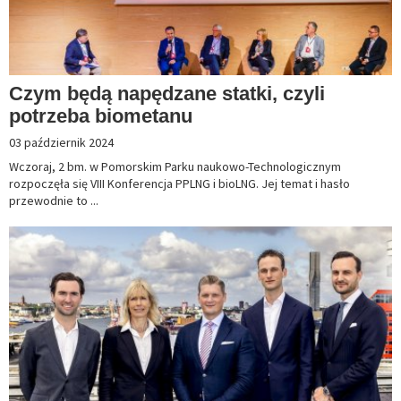
Czym będą napędzane statki, czyli
potrzeba biometanu
03 październik 2024
Wczoraj, 2 bm. w Pomorskim Parku naukowo-Technologicznym
rozpoczęła się VIII Konferencja PPLNG i bioLNG. Jej temat i hasło
przewodnie to ...