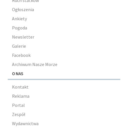
Ruch statków
Ogłoszenia
Ankiety
Pogoda
Newsletter
Galerie
Facebook
Archiwum Nasze Morze
O NAS
Kontakt
Reklama
Portal
Zespół
Wydawnictwa