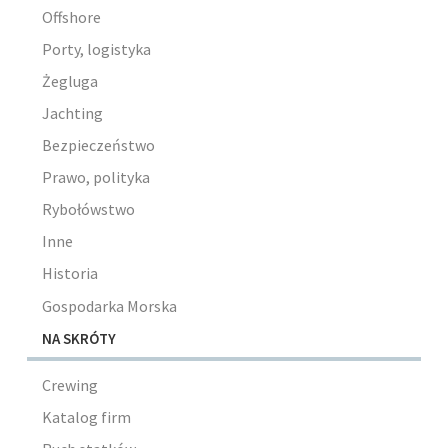
Offshore
Porty, logistyka
Żegluga
Jachting
Bezpieczeństwo
Prawo, polityka
Rybołówstwo
Inne
Historia
Gospodarka Morska
NA SKRÓTY
Crewing
Katalog firm