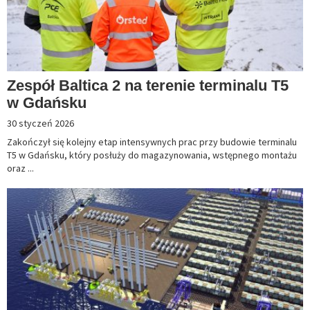
Zespół Baltica 2 na terenie terminalu T5
w Gdańsku
30 styczeń 2026
Zakończył się kolejny etap intensywnych prac przy budowie terminalu
T5 w Gdańsku, który posłuży do magazynowania, wstępnego montażu
oraz ...