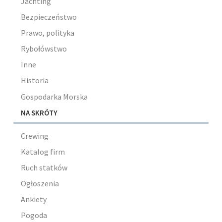
Jachting
Bezpieczeństwo
Prawo, polityka
Rybołówstwo
Inne
Historia
Gospodarka Morska
NA SKRÓTY
Crewing
Katalog firm
Ruch statków
Ogłoszenia
Ankiety
Pogoda