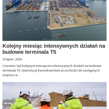
Kolejny miesiąc intensywnych działań na
budowie terminala T5
10 lipiec 2026
Czerwiec był kolejnym miesiącem intensywnych działań na budowie
terminala T5. Inwestycja konsekwentnie przechodzi do następnych
etapów re...