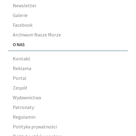
Newsletter
Galerie
Facebook
Archiwum Nasze Morze
O NAS
Kontakt
Reklama
Portal
Zespół
Wydawnictwa
Patronaty
Regulamin
Polityka prywatności