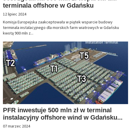
terminala offshore w Gdańsku
12 lipiec 2024
Komisja Europejska zaakceptowała w piątek wsparcie budowy
terminala instalacyjnego dla morskich farm wiatrowych w Gdańsku
kwotą 900 mln z...
PFR inwestuje 500 mln zł w terminal
instalacyjny offshore wind w Gdańsku...
07 marzec 2024