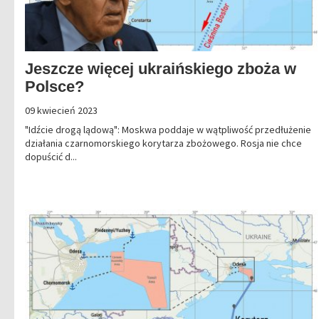
Jeszcze więcej ukraińskiego zboża w
Polsce?
09 kwiecień 2023
"Idźcie drogą lądową": Moskwa poddaje w wątpliwość przedłużenie
działania czarnomorskiego korytarza zbożowego. Rosja nie chce
dopuścić d...