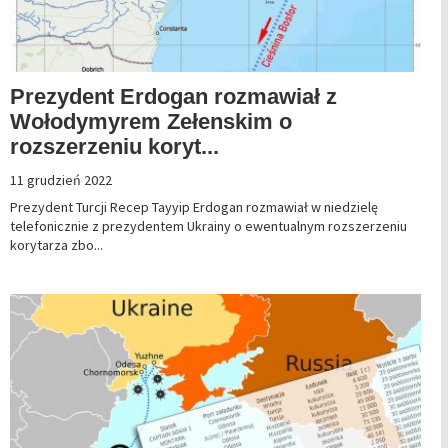
Prezydent Erdogan rozmawiał z
Wołodymyrem Zełenskim o
rozszerzeniu koryt...
11 grudzień 2022
Prezydent Turcji Recep Tayyip Erdogan rozmawiał w niedzielę
telefonicznie z prezydentem Ukrainy o ewentualnym rozszerzeniu
korytarza zbo...