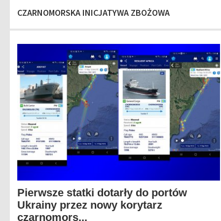
CZARNOMORSKA INICJATYWA ZBOŻOWA
Pierwsze statki dotarły do portów
Ukrainy przez nowy korytarz
czarnomors...