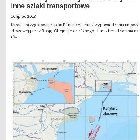
inne szlaki transportowe
16 lipiec 2023
Ukraina przygotowuje "plan B" na scenariusz wypowiedzenia umowy
zbożowej przez Rosję. Obejmuje on różnego charakteru działania na
ró...