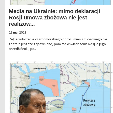
Media na Ukrainie: mimo deklaracji
Rosji umowa zbożowa nie jest
realizow...
27 maj 2023
Pełne wdrożenie czarnomorskiego porozumienia zbożowego nie
zostało jeszcze zapewnione, pomimo oświadczenia Rosji o jego
przedłużeniu, po...