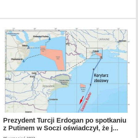
Prezydent Turcji Erdogan po spotkaniu
z Putinem w Soczi oświadczył, że j...