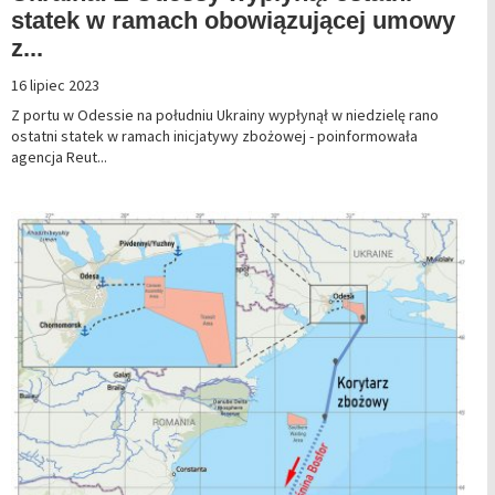
statek w ramach obowiązującej umowy
z...
16 lipiec 2023
Z portu w Odessie na południu Ukrainy wypłynął w niedzielę rano
ostatni statek w ramach inicjatywy zbożowej - poinformowała
agencja Reut...