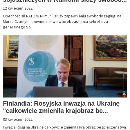
12 kwiecień 2022
Obecność sił NATO w Rumunii służy zapewnieniu swobody żeglugi na
Morzu Czarnym - powiedział we wtorek zastępca sekretarza
generalnego So...
Finlandia: Rosyjska inwazja na Ukrainę
"całkowicie zmieniła krajobraz be...
03 kwiecień 2022
Inwazja Rosji na Ukrainę całkowicie zmieniła krajobraz bezpieczeństwa