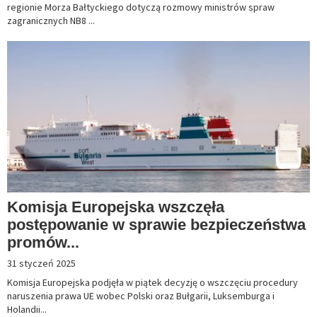
regionie Morza Bałtyckiego dotyczą rozmowy ministrów spraw
zagranicznych NB8 ...
Komisja Europejska wszczęła
postępowanie w sprawie bezpieczeństwa
promów...
31 styczeń 2025
Komisja Europejska podjęła w piątek decyzję o wszczęciu procedury
naruszenia prawa UE wobec Polski oraz Bułgarii, Luksemburga i
Holandii...