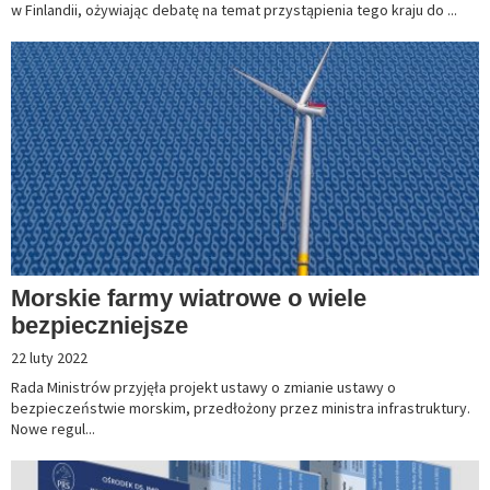
w Finlandii, ożywiając debatę na temat przystąpienia tego kraju do ...
Morskie farmy wiatrowe o wiele
bezpieczniejsze
22 luty 2022
Rada Ministrów przyjęła projekt ustawy o zmianie ustawy o
bezpieczeństwie morskim, przedłożony przez ministra infrastruktury.
Nowe regul...