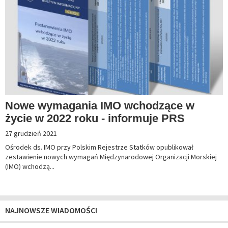
Nowe wymagania IMO wchodzące w
życie w 2022 roku - informuje PRS
27 grudzień 2021
Ośrodek ds. IMO przy Polskim Rejestrze Statków opublikował
zestawienie nowych wymagań Międzynarodowej Organizacji Morskiej
(IMO) wchodzą...
NAJNOWSZE WIADOMOŚCI