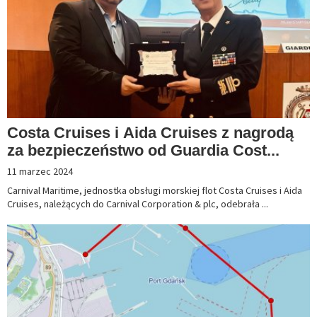
Costa Cruises i Aida Cruises z nagrodą
za bezpieczeństwo od Guardia Cost...
11 marzec 2024
Carnival Maritime, jednostka obsługi morskiej flot Costa Cruises i Aida
Cruises, należących do Carnival Corporation & plc, odebrała ...