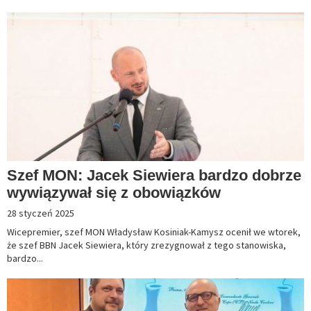
Szef MON: Jacek Siewiera bardzo dobrze
wywiązywał się z obowiązków
28 styczeń 2025
Wicepremier, szef MON Władysław Kosiniak-Kamysz ocenił we wtorek,
że szef BBN Jacek Siewiera, który zrezygnował z tego stanowiska,
bardzo...