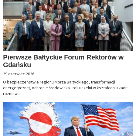
Pierwsze Bałtyckie Forum Rektorów w
Gdańsku
29 czerwiec 2026
O bezpieczeństwie regionu Morza Bałtyckiego, transformacji
energetycznej, ochronie środowiska i roli uczelni w kształceniu kadr
rozmawial...