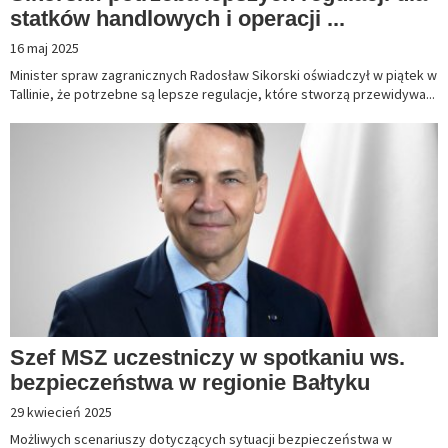
statków handlowych i operacji ...
16 maj 2025
Minister spraw zagranicznych Radosław Sikorski oświadczył w piątek w
Tallinie, że potrzebne są lepsze regulacje, które stworzą przewidywa...
Szef MSZ uczestniczy w spotkaniu ws.
bezpieczeństwa w regionie Bałtyku
29 kwiecień 2025
Możliwych scenariuszy dotyczących sytuacji bezpieczeństwa w