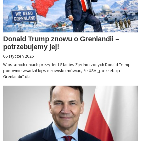
Donald Trump znowu o Grenlandii –
potrzebujemy jej!
06 styczeń 2026
W ostatnich dniach prezydent Stanów Zjednoczonych Donald Trump
ponownie wsadził kij w mrowisko mówiąc, że USA „potrzebują
Grenlandii” dla...