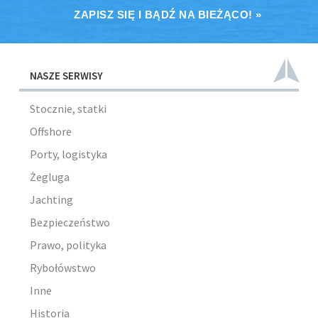
ZAPISZ SIĘ I BĄDŹ NA BIEŻĄCO! »
NASZE SERWISY
Stocznie, statki
Offshore
Porty, logistyka
Żegluga
Jachting
Bezpieczeństwo
Prawo, polityka
Rybołówstwo
Inne
Historia