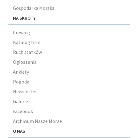
Gospodarka Morska
NA SKRÓTY
Crewing
Katalog firm
Ruch statków
Ogłoszenia
Ankiety
Pogoda
Newsletter
Galerie
Facebook
Archiwum Nasze Morze
O NAS