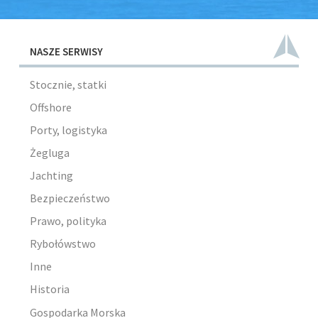
NASZE SERWISY
Stocznie, statki
Offshore
Porty, logistyka
Żegluga
Jachting
Bezpieczeństwo
Prawo, polityka
Rybołówstwo
Inne
Historia
Gospodarka Morska