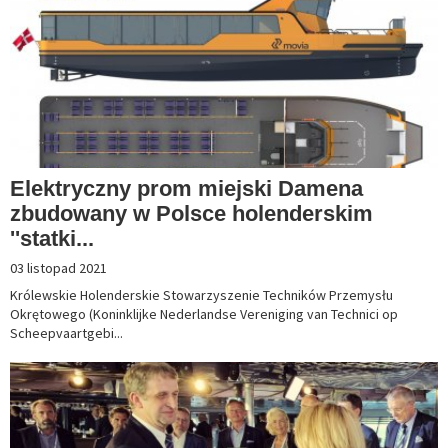
Elektryczny prom miejski Damena
zbudowany w Polsce holenderskim
''statki...
03 listopad 2021
Królewskie Holenderskie Stowarzyszenie Techników Przemysłu
Okrętowego (Koninklijke Nederlandse Vereniging van Technici op
Scheepvaartgebi...