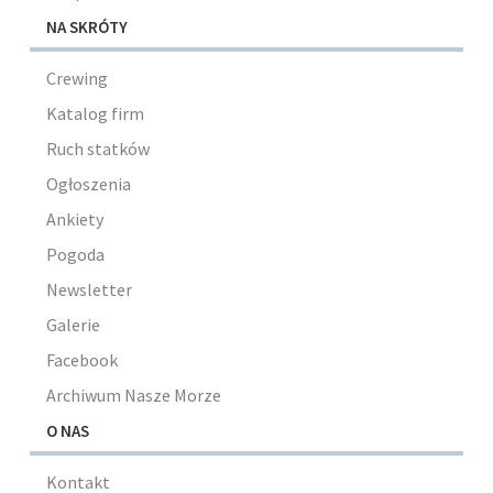
NA SKRÓTY
Crewing
Katalog firm
Ruch statków
Ogłoszenia
Ankiety
Pogoda
Newsletter
Galerie
Facebook
Archiwum Nasze Morze
O NAS
Kontakt