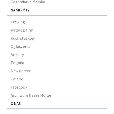
Gospodarka Morska
NA SKRÓTY
Crewing
Katalog firm
Ruch statków
Ogłoszenia
Ankiety
Pogoda
Newsletter
Galerie
Facebook
Archiwum Nasze Morze
O NAS