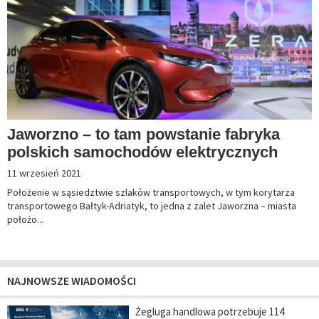
Jaworzno – to tam powstanie fabryka
polskich samochodów elektrycznych
11 wrzesień 2021
Położenie w sąsiedztwie szlaków transportowych, w tym korytarza
transportowego Bałtyk-Adriatyk, to jedna z zalet Jaworzna – miasta
położo...
NAJNOWSZE WIADOMOŚCI
Żegluga handlowa potrzebuje 114