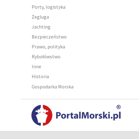
Porty, logistyka
Żegluga
Jachting
Bezpieczeństwo
Prawo, polityka
Rybołówstwo
Inne
Historia
Gospodarka Morska