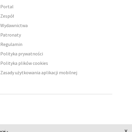
Portal
Zespół
Wydawnictwa
Patronaty
Regulamin
Polityka prywatności
Polityka plików cookies
Zasady użytkowania aplikacji mobilnej
x
ęcej »