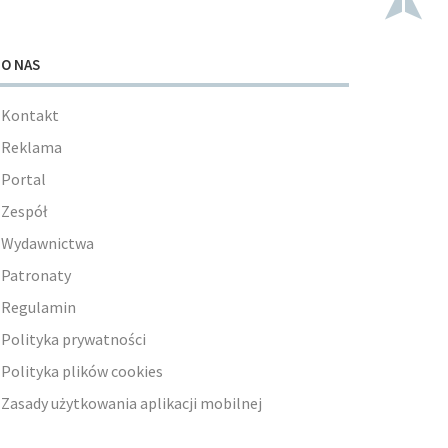
O NAS
Kontakt
Reklama
Portal
Zespół
Wydawnictwa
Patronaty
Regulamin
Polityka prywatności
Polityka plików cookies
Zasady użytkowania aplikacji mobilnej