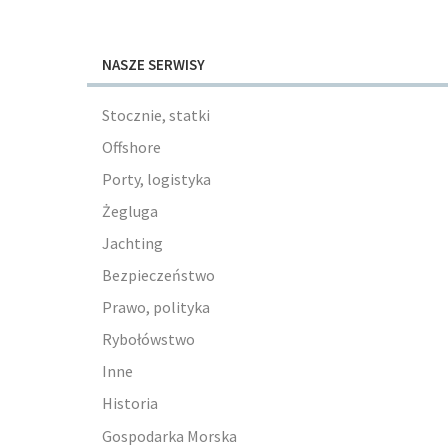
NASZE SERWISY
Stocznie, statki
Offshore
Porty, logistyka
Żegluga
Jachting
Bezpieczeństwo
Prawo, polityka
Rybołówstwo
Inne
Historia
Gospodarka Morska