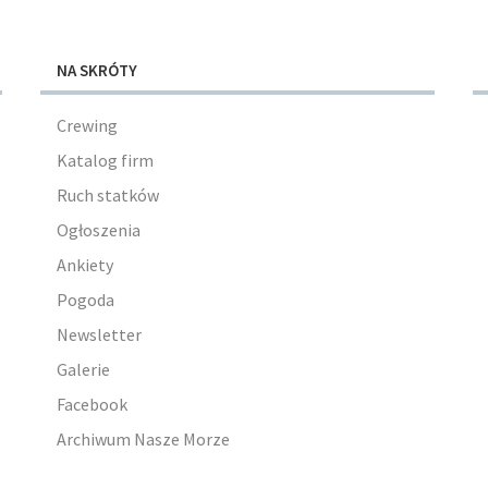
NA SKRÓTY
Crewing
Katalog firm
Ruch statków
Ogłoszenia
Ankiety
Pogoda
Newsletter
Galerie
Facebook
Archiwum Nasze Morze