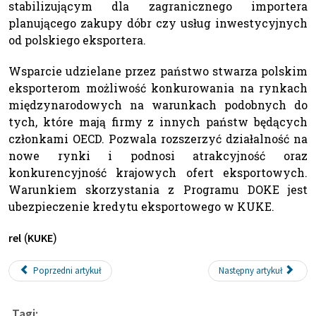
stabilizującym dla zagranicznego importera
planującego zakupy dóbr czy usług inwestycyjnych
od polskiego eksportera.
Wsparcie udzielane przez państwo stwarza polskim
eksporterom możliwość konkurowania na rynkach
międzynarodowych na warunkach podobnych do
tych, które mają firmy z innych państw będących
członkami OECD. Pozwala rozszerzyć działalność na
nowe rynki i podnosi atrakcyjność oraz
konkurencyjność krajowych ofert eksportowych.
Warunkiem skorzystania z Programu DOKE jest
ubezpieczenie kredytu eksportowego w KUKE.
(
)
rel
KUKE
Poprzedni artykuł
Następny artykuł
Tagi: