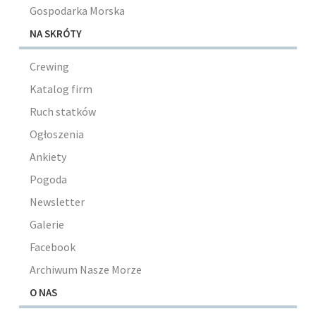
Gospodarka Morska
NA SKRÓTY
Crewing
Katalog firm
Ruch statków
Ogłoszenia
Ankiety
Pogoda
Newsletter
Galerie
Facebook
Archiwum Nasze Morze
O NAS