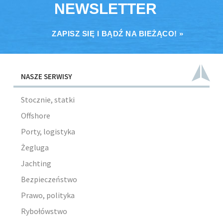
NEWSLETTER
ZAPISZ SIĘ I BĄDŹ NA BIEŻĄCO! »
NASZE SERWISY
Stocznie, statki
Offshore
Porty, logistyka
Żegluga
Jachting
Bezpieczeństwo
Prawo, polityka
Rybołówstwo