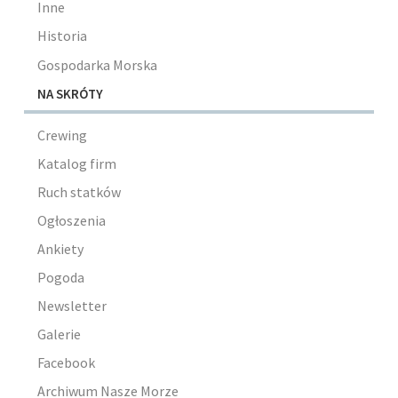
Inne
Historia
Gospodarka Morska
NA SKRÓTY
Crewing
Katalog firm
Ruch statków
Ogłoszenia
Ankiety
Pogoda
Newsletter
Galerie
Facebook
Archiwum Nasze Morze