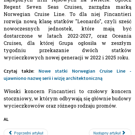
Regent Seven Seas Cruises, zarządza marką
Norwegian Cruise Line. To dla niej Fincantieri
rozwija nową klasę statków "Leonardo", czyli sześć
nowoczesnych jednostek, które mają być
dostarczone w latach 2022-2027, oraz Oceania
Cruises, dla której Grupa ogłosiła w zeszłym
tygodniu przekazanie dwóch statków
wycieczkowych nowej generacji w 2022 i 2025 roku.
Czytaj także:
Nowe statki Norwegian Cruise Line -
ujawniono nazwę serii i wizję architektoniczną
Włoski koncern Fincantieri to czołowy koncern
stoczniowy, w którym odbywają się głównie budowy
wycieczkowców oraz różnego rodzaju promów.
AL
Poprzedni artykuł
Następny artykuł