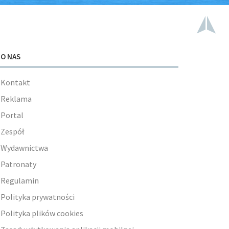
O NAS
Kontakt
Reklama
Portal
Zespół
Wydawnictwa
Patronaty
Regulamin
Polityka prywatności
Polityka plików cookies