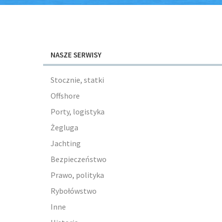
NASZE SERWISY
Stocznie, statki
Offshore
Porty, logistyka
Żegluga
Jachting
Bezpieczeństwo
Prawo, polityka
Rybołówstwo
Inne