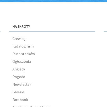
NA SKRÓTY
Crewing
Katalog firm
Ruch statków
Ogłoszenia
Ankiety
Pogoda
Newsletter
Galerie
Facebook