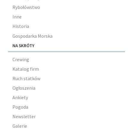
Rybołówstwo
Inne
Historia
Gospodarka Morska
NA SKRÓTY
Crewing
Katalog firm
Ruch statków
Ogłoszenia
Ankiety
Pogoda
Newsletter
Galerie