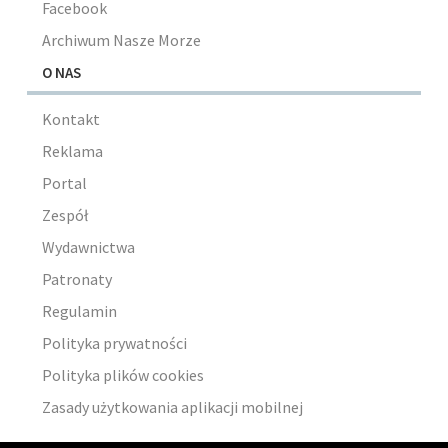
Facebook
Archiwum Nasze Morze
O NAS
Kontakt
Reklama
Portal
Zespół
Wydawnictwa
Patronaty
Regulamin
Polityka prywatności
Polityka plików cookies
Zasady użytkowania aplikacji mobilnej