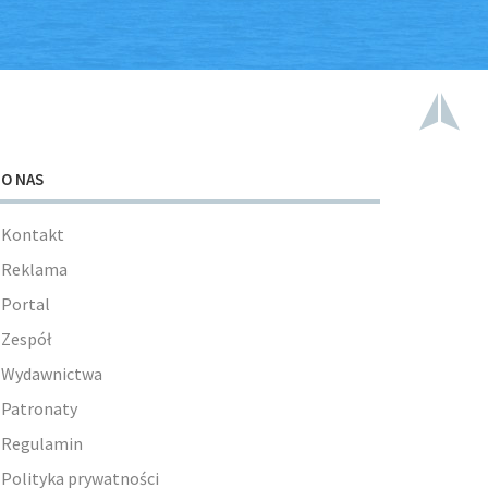
O NAS
Kontakt
Reklama
Portal
Zespół
Wydawnictwa
Patronaty
Regulamin
Polityka prywatności