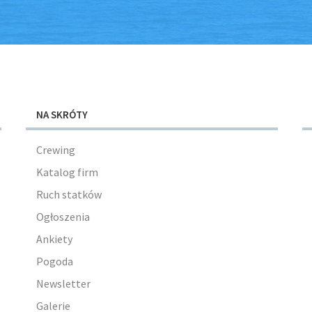
NA SKRÓTY
Crewing
Katalog firm
Ruch statków
Ogłoszenia
Ankiety
Pogoda
Newsletter
Galerie