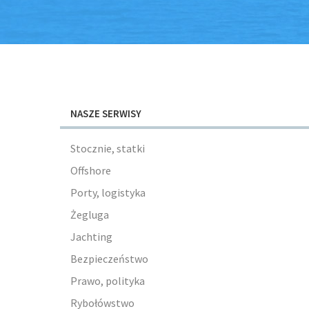
NASZE SERWISY
Stocznie, statki
Offshore
Porty, logistyka
Żegluga
Jachting
Bezpieczeństwo
Prawo, polityka
Rybołówstwo