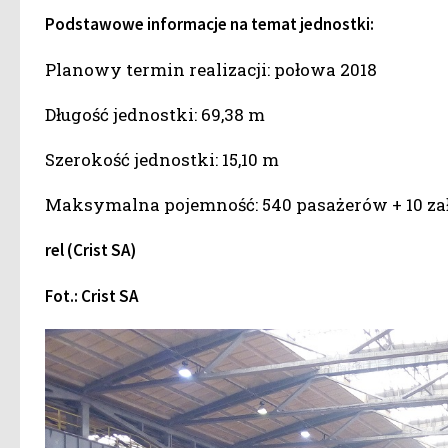
Podstawowe informacje na temat jednostki:
Planowy termin realizacji: połowa 2018
Długość jednostki: 69,38 m
Szerokość jednostki: 15,10 m
Maksymalna pojemność: 540 pasażerów + 10 za
rel (Crist SA)
Fot.: Crist SA