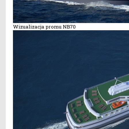
Wizualizacja promu NB70