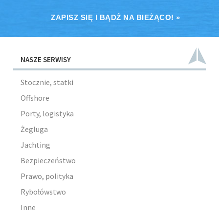
ZAPISZ SIĘ I BĄDŹ NA BIEŻĄCO! »
NASZE SERWISY
Stocznie, statki
Offshore
Porty, logistyka
Żegluga
Jachting
Bezpieczeństwo
Prawo, polityka
Rybołówstwo
Inne