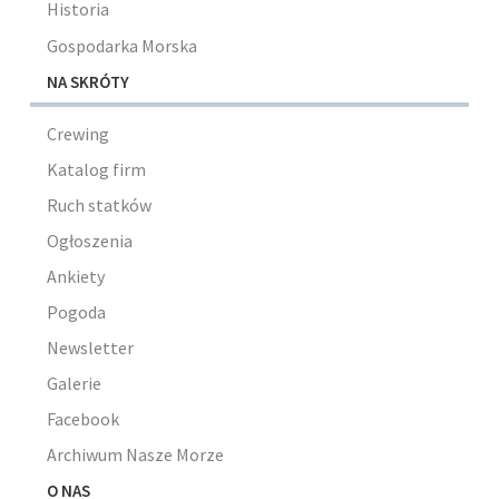
Historia
Gospodarka Morska
NA SKRÓTY
Crewing
Katalog firm
Ruch statków
Ogłoszenia
Ankiety
Pogoda
Newsletter
Galerie
Facebook
Archiwum Nasze Morze
O NAS