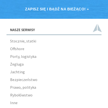
ZAPISZ SIĘ I BĄDŹ NA BIEŻĄCO! »
NASZE SERWISY
Stocznie, statki
Offshore
Porty, logistyka
Żegluga
Jachting
Bezpieczeństwo
Prawo, polityka
Rybołówstwo
Inne