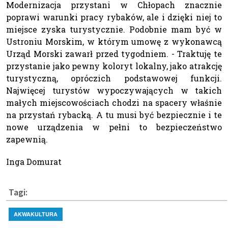
Modernizacja przystani w Chłopach znacznie
poprawi warunki pracy rybaków, ale i dzięki niej to
miejsce zyska turystycznie. Podobnie mam być w
Ustroniu Morskim, w którym umowę z wykonawcą
Urząd Morski zawarł przed tygodniem. - Traktuję te
przystanie jako pewny koloryt lokalny, jako atrakcję
turystyczną, opróczich podstawowej funkcji.
Najwięcej turystów wypoczywających w takich
małych miejscowościach chodzi na spacery właśnie
na przystań rybacką. A tu musi być bezpiecznie i te
nowe urządzenia w pełni to bezpieczeństwo
zapewnią.
Inga Domurat
Tagi:
AKWAKULTURA