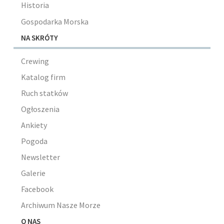
Historia
Gospodarka Morska
NA SKRÓTY
Crewing
Katalog firm
Ruch statków
Ogłoszenia
Ankiety
Pogoda
Newsletter
Galerie
Facebook
Archiwum Nasze Morze
O NAS