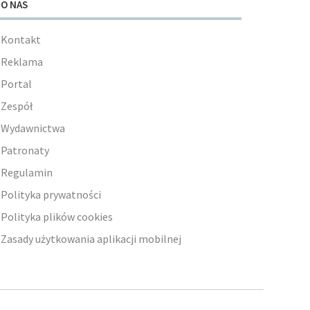
O NAS
Kontakt
Reklama
Portal
Zespół
Wydawnictwa
Patronaty
Regulamin
Polityka prywatności
Polityka plików cookies
Zasady użytkowania aplikacji mobilnej