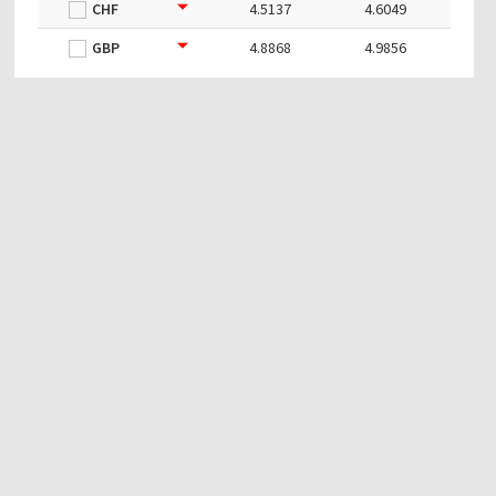
CHF
4.5137
4.6049
GBP
4.8868
4.9856