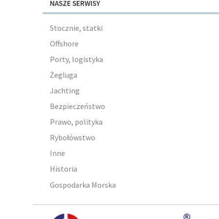
NASZE SERWISY
Stocznie, statki
Offshore
Porty, logistyka
Żegluga
Jachting
Bezpieczeństwo
Prawo, polityka
Rybołówstwo
Inne
Historia
Gospodarka Morska