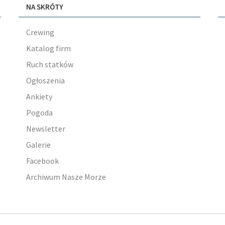
NA SKRÓTY
Crewing
Katalog firm
Ruch statków
Ogłoszenia
Ankiety
Pogoda
Newsletter
Galerie
Facebook
Archiwum Nasze Morze