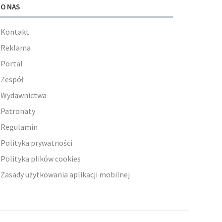
O NAS
Kontakt
Reklama
Portal
Zespół
Wydawnictwa
Patronaty
Regulamin
Polityka prywatności
Polityka plików cookies
Zasady użytkowania aplikacji mobilnej