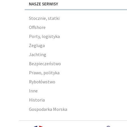
NASZE SERWISY
Stocznie, statki
Offshore
Porty, logistyka
Żegluga
Jachting
Bezpieczeństwo
Prawo, polityka
Rybołówstwo
Inne
Historia
Gospodarka Morska