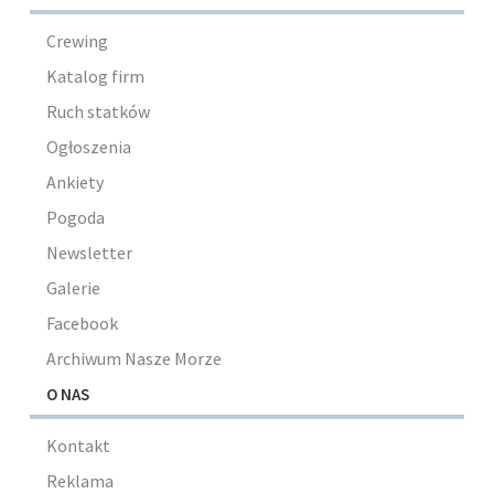
Crewing
Katalog firm
Ruch statków
Ogłoszenia
Ankiety
Pogoda
Newsletter
Galerie
Facebook
Archiwum Nasze Morze
O NAS
Kontakt
Reklama