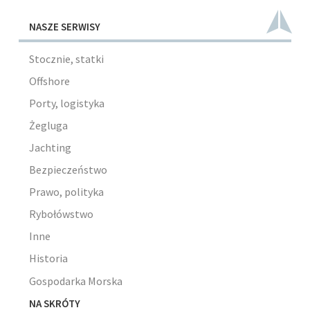
NASZE SERWISY
Stocznie, statki
Offshore
Porty, logistyka
Żegluga
Jachting
Bezpieczeństwo
Prawo, polityka
Rybołówstwo
Inne
Historia
Gospodarka Morska
NA SKRÓTY