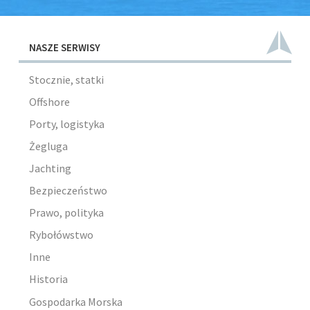
NASZE SERWISY
Stocznie, statki
Offshore
Porty, logistyka
Żegluga
Jachting
Bezpieczeństwo
Prawo, polityka
Rybołówstwo
Inne
Historia
Gospodarka Morska