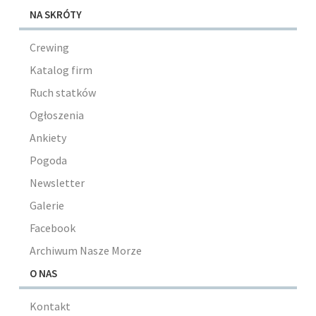
NA SKRÓTY
Crewing
Katalog firm
Ruch statków
Ogłoszenia
Ankiety
Pogoda
Newsletter
Galerie
Facebook
Archiwum Nasze Morze
O NAS
Kontakt