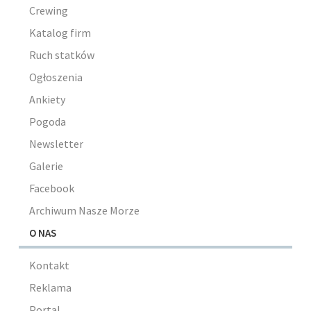
Crewing
Katalog firm
Ruch statków
Ogłoszenia
Ankiety
Pogoda
Newsletter
Galerie
Facebook
Archiwum Nasze Morze
O NAS
Kontakt
Reklama
Portal