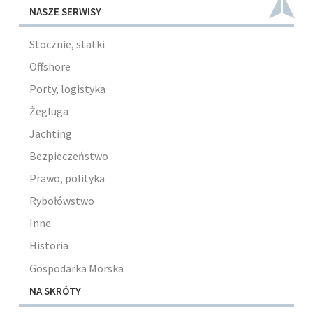
NASZE SERWISY
Stocznie, statki
Offshore
Porty, logistyka
Żegluga
Jachting
Bezpieczeństwo
Prawo, polityka
Rybołówstwo
Inne
Historia
Gospodarka Morska
NA SKRÓTY