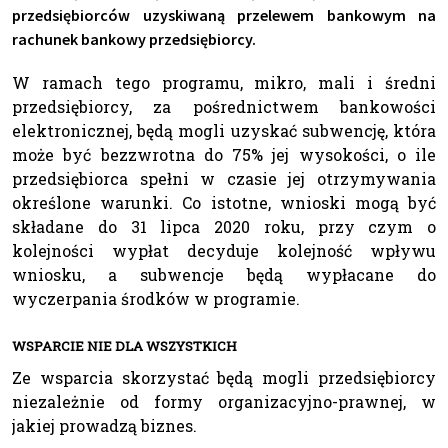
przedsiębiorców uzyskiwaną przelewem bankowym na
rachunek bankowy przedsiębiorcy.
W ramach tego programu, mikro, mali i średni
przedsiębiorcy, za pośrednictwem bankowości
elektronicznej, będą mogli uzyskać subwencję, która
może być bezzwrotna do 75% jej wysokości, o ile
przedsiębiorca spełni w czasie jej otrzymywania
określone warunki. Co istotne, wnioski mogą być
składane do 31 lipca 2020 roku, przy czym o
kolejności wypłat decyduje kolejność wpływu
wniosku, a subwencje będą wypłacane do
wyczerpania środków w programie.
WSPARCIE NIE DLA WSZYSTKICH
Ze wsparcia skorzystać będą mogli przedsiębiorcy
niezależnie od formy organizacyjno-prawnej, w
jakiej prowadzą biznes.