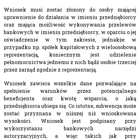
Wniosek musi zostać złożony do osoby mającej
uprawnienie do działania w imieniu przedsiębiorcy
oraz mająca możliwość wykonywania przelewów
bankowych w imieniu przedsiębiorcy, w oparciu o jej
oświadczenie w tym zakresie, jednakże w
przypadku np. spółek kapitałowych z wieloosobową
reprezentacją, koniecznym jest udzielenie
pełnomocnictwa jednemu z nich bądź osobie trzeciej
przez zarząd zgodnie z reprezentacją.
Wniosek zawiera wszelkie dane pozwalające na
spełnienie warunków przez potencjalnego
beneficjenta oraz kwotę wsparcia, o jaką
przedsiębiorca ubiega się. Co istotne, subwencja może
zostać przyznana w niższej niż wnioskowana
wysokości. Wniosek jest podpisany przy
wykorzystaniu bankowych narzędzi
autoryzacyjnych, a więc takich jak przy