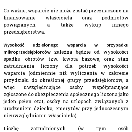
Co ważne, wsparcie nie może zostać przeznaczone na
finansowanie właściciela oraz podmiotów
powiązanych, a także wykup innego
przedsiębiorstwa.
Wysokość udzielonego wsparcia w przypadku
zależna będzie od wysokości
mikroprzedsiębiorców
spadku obrotów tzw. kwota bazową oraz stan
zatrudnienia liczony dla potrzeb wysokości
wsparcia (odmiennie niż wyliczenia w zakresie
przydziału do określonej grupy przedsiębiorców, a
więc uwzględniające osoby współpracujące
zgłoszone do ubezpieczenia społecznego liczona jako
jeden pełen etat, osoby na urlopach związanych z
urodzeniem dziecka, emerytów przy jednoczesnym
nieuwzględnianiu właściciela).
Liczbę zatrudnionych (w tym osób