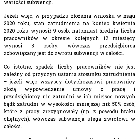
wartości subwencji.
Jeżeli więc, w przypadku złożenia wniosku w maju
2020 roku, stan zatrudnienia na koniec kwietnia
2020 roku wynosił 9 osób, natomiast średnia liczba
pracowników w okresie kolejnych 12 miesięcy
wynosi 3 osoby, wówczas przedsiębiorca
zobowiązany jest do zwrotu subwencji w całości.
Co istotne, spadek liczby pracowników nie jest
zależny od przyczyn ustania stosunku zatrudnienia
– jeżeli więc wszyscy dotychczasowi pracownicy
złożą wypowiedzenie umowy o pracę i
przedsiębiorcy nie zatrudni w ich miejsce nowych
bądź zatrudni w wysokości mniejszej niż 50% osób,
które z pracy zrezygnowały (np. z powodu braku
chętnych), wówczas subwencja ulega zwrotowi w
całości.