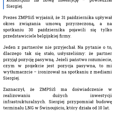
Siergiej.
Prezes ZMPSiŚ wyjaśnił, że 31 października upływał
okres związania umową przyrzeczoną, a na
spotkaniu 30 października pojawili się tylko
przedstawiciele belgijskiej firmy.
Jeden z partnerów nie przyjechał. Na pytanie o to,
dlaczego tak się stało, usłyszeliśmy: że partner
przyjął pozycję pasywną. Jeżeli państwo rozumiecie,
czym w projekcie jest pozycja pasywna, to mi
wytłumaczcie – ironizował na spotkaniu z mediami
Siergiej.
Zaznaczył, że ZMPSiŚ ma doświadczenie w
realizowaniu dużych inwestycji
infrastrukturalnych. Siergiej przypomniał budowę
terminalu LNG w Świnoujściu, który działa od 10 lat.