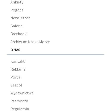
Ankiety
Pogoda
Newsletter
Galerie
Facebook
Archiwum Nasze Morze
O NAS
Kontakt
Reklama
Portal
Zespół
Wydawnictwa
Patronaty
Regulamin