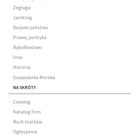
Żegluga
Jachting
Bezpieczeństwo
Prawo, polityka
Rybołówstwo
Inne
Historia
Gospodarka Morska
NA SKRÓTY
Crewing
Katalog firm
Ruch statków
Ogłoszenia