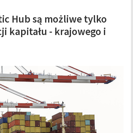
ltic Hub są możliwe tylko
ji kapitału - krajowego i