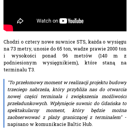
Chodzi o cztery nowe suwnice STS, każda o wysięgu
na 73 metry, unosie do 65 ton, wadze prawie 2000 ton
i wysokości ponad 96 metrów (140 m z
podniesionym wysięgnikiem), które staną na
terminalu T3.
"To przełomowy moment w realizacji projektu budowy
trzeciego nabrzeża, który przybliża nas do otwarcia
nowej części terminala i zwiększenia możliwości
przeładunkowych. Wpłynięcie suwnic do Gdańska to
spektakularny moment, który będzie można
zaobserwować z plaży graniczącej z terminalem"
-
napisano w komunikacie Baltic Hub.