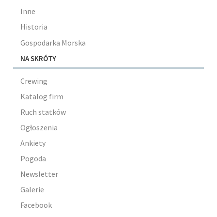
Inne
Historia
Gospodarka Morska
NA SKRÓTY
Crewing
Katalog firm
Ruch statków
Ogłoszenia
Ankiety
Pogoda
Newsletter
Galerie
Facebook