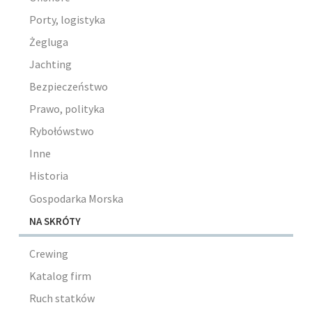
Porty, logistyka
Żegluga
Jachting
Bezpieczeństwo
Prawo, polityka
Rybołówstwo
Inne
Historia
Gospodarka Morska
NA SKRÓTY
Crewing
Katalog firm
Ruch statków