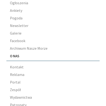
Ogłoszenia
Ankiety
Pogoda
Newsletter
Galerie
Facebook
Archiwum Nasze Morze
O NAS
Kontakt
Reklama
Portal
Zespół
Wydawnictwa
Patronaty