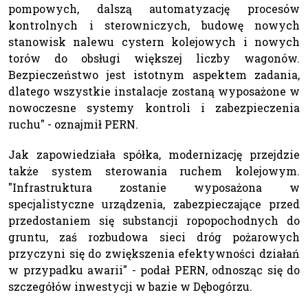
pompowych, dalszą automatyzację procesów
kontrolnych i sterowniczych, budowę nowych
stanowisk nalewu cystern kolejowych i nowych
torów do obsługi większej liczby wagonów.
Bezpieczeństwo jest istotnym aspektem zadania,
dlatego wszystkie instalacje zostaną wyposażone w
nowoczesne systemy kontroli i zabezpieczenia
ruchu" - oznajmił PERN.
Jak zapowiedziała spółka, modernizację przejdzie
także system sterowania ruchem kolejowym.
"Infrastruktura zostanie wyposażona w
specjalistyczne urządzenia, zabezpieczające przed
przedostaniem się substancji ropopochodnych do
gruntu, zaś rozbudowa sieci dróg pożarowych
przyczyni się do zwiększenia efektywności działań
w przypadku awarii" - podał PERN, odnosząc się do
szczegółów inwestycji w bazie w Dębogórzu.