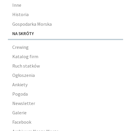
Inne
Historia
Gospodarka Morska
NA SKRÓTY
Crewing
Katalog firm
Ruch statków
Ogłoszenia
Ankiety
Pogoda
Newsletter
Galerie
Facebook