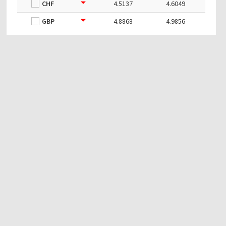
CHF
4.5137
4.6049
GBP
4.8868
4.9856