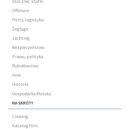
Stocznie, statki
Offshore
Porty, logistyka
Żegluga
Jachting
Bezpieczeństwo
Prawo, polityka
Rybołówstwo
Inne
Historia
Gospodarka Morska
NA SKRÓTY
Crewing
Katalog firm