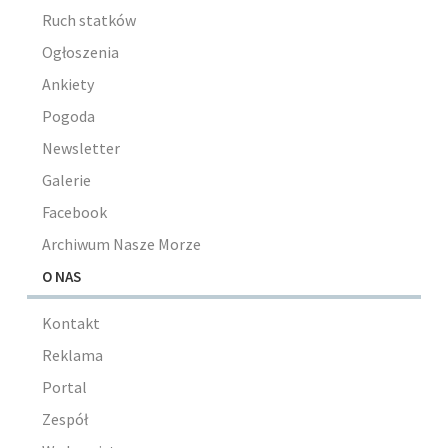
Ruch statków
Ogłoszenia
Ankiety
Pogoda
Newsletter
Galerie
Facebook
Archiwum Nasze Morze
O NAS
Kontakt
Reklama
Portal
Zespół