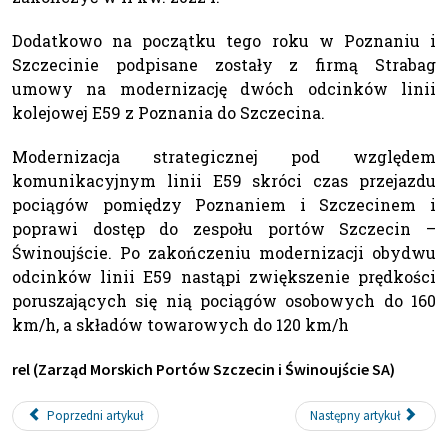
Dodatkowo na początku tego roku w Poznaniu i
Szczecinie podpisane zostały z firmą Strabag
umowy na modernizację dwóch odcinków linii
kolejowej E59 z Poznania do Szczecina.
Modernizacja strategicznej pod względem
komunikacyjnym linii E59 skróci czas przejazdu
pociągów pomiędzy Poznaniem i Szczecinem i
poprawi dostęp do zespołu portów Szczecin –
Świnoujście. Po zakończeniu modernizacji obydwu
odcinków linii E59 nastąpi zwiększenie prędkości
poruszających się nią pociągów osobowych do 160
km/h, a składów towarowych do 120 km/h
rel (Zarząd Morskich Portów Szczecin i Świnoujście SA)
Poprzedni artykuł
Następny artykuł