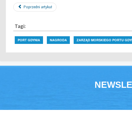
Poprzedni artykuł
Tagi:
PORT GDYNIA
NAGRODA
ZARZĄD MORSKIEGO PORTU GDY
NEWSLE