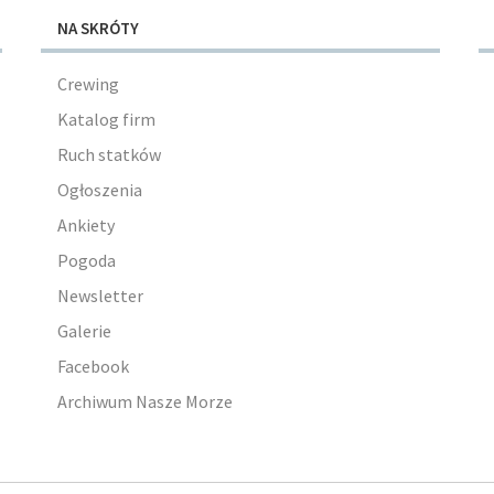
NA SKRÓTY
Crewing
Katalog firm
Ruch statków
Ogłoszenia
Ankiety
Pogoda
Newsletter
Galerie
Facebook
Archiwum Nasze Morze