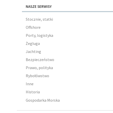
NASZE SERWISY
Stocznie, statki
Offshore
Porty, logistyka
Żegluga
Jachting
Bezpieczeństwo
Prawo, polityka
Rybołówstwo
Inne
Historia
Gospodarka Morska