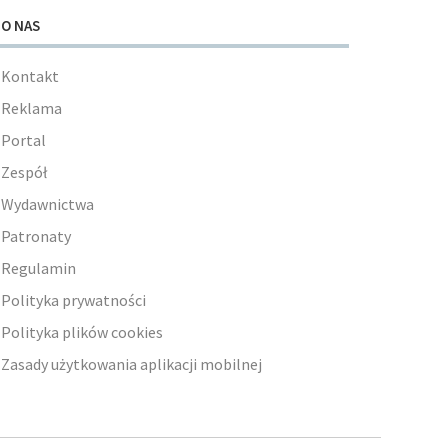
O NAS
Kontakt
Reklama
Portal
Zespół
Wydawnictwa
Patronaty
Regulamin
Polityka prywatności
Polityka plików cookies
Zasady użytkowania aplikacji mobilnej