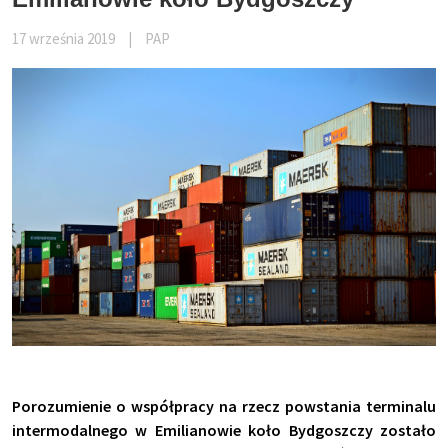
17 września 2019
|
PAP
Porozumienie o współpracy na rzecz powstania terminalu
intermodalnego w Emilianowie koło Bydgoszczy zostało