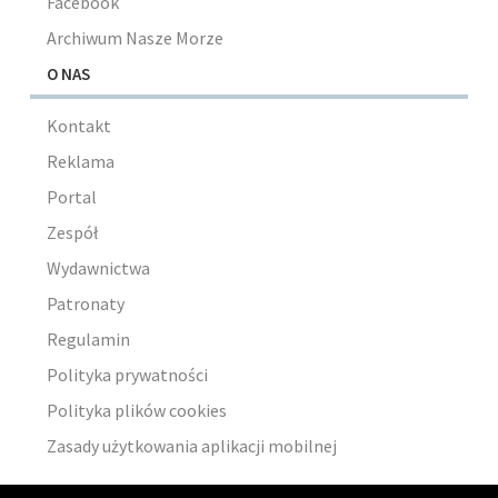
Facebook
Archiwum Nasze Morze
O NAS
Kontakt
Reklama
Portal
Zespół
Wydawnictwa
Patronaty
Regulamin
Polityka prywatności
Polityka plików cookies
Zasady użytkowania aplikacji mobilnej