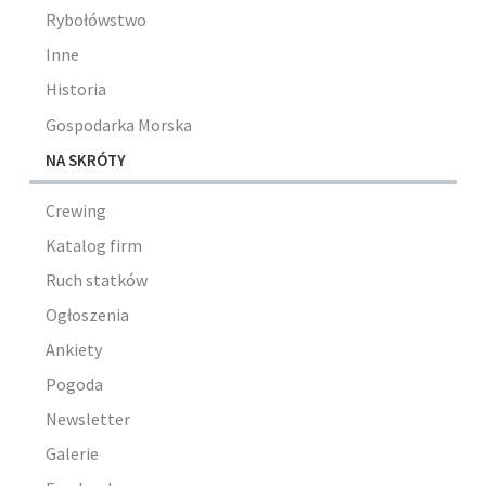
Rybołówstwo
Inne
Historia
Gospodarka Morska
NA SKRÓTY
Crewing
Katalog firm
Ruch statków
Ogłoszenia
Ankiety
Pogoda
Newsletter
Galerie