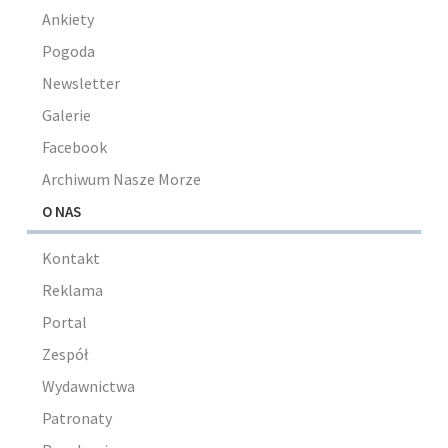
Ankiety
Pogoda
Newsletter
Galerie
Facebook
Archiwum Nasze Morze
O NAS
Kontakt
Reklama
Portal
Zespół
Wydawnictwa
Patronaty