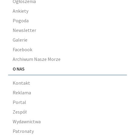
Ogłoszenia
Ankiety
Pogoda
Newsletter
Galerie
Facebook
Archiwum Nasze Morze
O NAS
Kontakt
Reklama
Portal
Zespół
Wydawnictwa
Patronaty