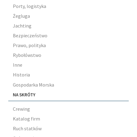
Porty, logistyka
Żegluga
Jachting
Bezpieczeństwo
Prawo, polityka
Rybołówstwo
Inne
Historia
Gospodarka Morska
NA SKRÓTY
Crewing
Katalog firm
Ruch statków