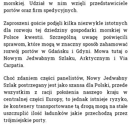
morskiej. Udział w nim wzięli przedstawiciele
portów oraz firm spedycyjnych.
Zaproszeni goście podjęli kilka niezwykle istotnych
dla rozwoju tej dziedziny gospodarki morskiej w
Polsce kwestii. Szczególną uwagę poświęcili
sprawom, które mogą w znaczny sposób zahamować
rozwój portów w Gdańsku i Gdyni. Mowa tutaj o
Nowym Jedwabnym Szlaku, Arktycznym i Via
Carpatia.
Choć zdaniem części panelistów, Nowy Jedwabny
Szlak postrzegany jest jako szansa dla Polski, przede
wszystkim z racji położenia naszego kraju w
centralnej części Europy, to jednak istnieje ryzyko,
że kontenery transportowane tą drogą mogą na stałe
uszczuplić ilość ładunków jakie przechodzą przez
trójmiejskie porty.