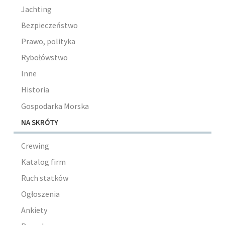
Jachting
Bezpieczeństwo
Prawo, polityka
Rybołówstwo
Inne
Historia
Gospodarka Morska
NA SKRÓTY
Crewing
Katalog firm
Ruch statków
Ogłoszenia
Ankiety