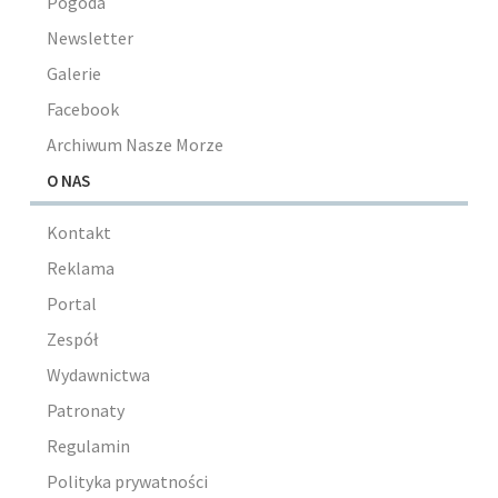
Pogoda
Newsletter
Galerie
Facebook
Archiwum Nasze Morze
O NAS
Kontakt
Reklama
Portal
Zespół
Wydawnictwa
Patronaty
Regulamin
Polityka prywatności