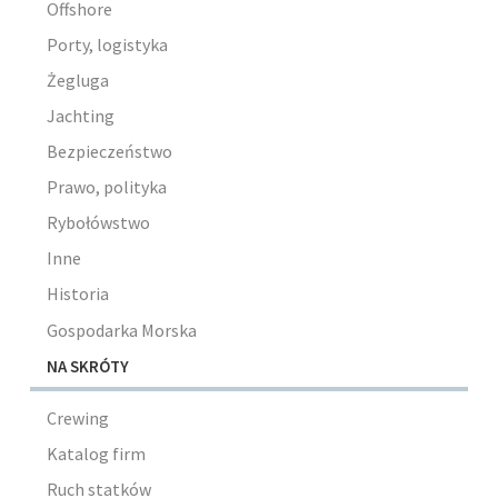
Offshore
Porty, logistyka
Żegluga
Jachting
Bezpieczeństwo
Prawo, polityka
Rybołówstwo
Inne
Historia
Gospodarka Morska
NA SKRÓTY
Crewing
Katalog firm
Ruch statków