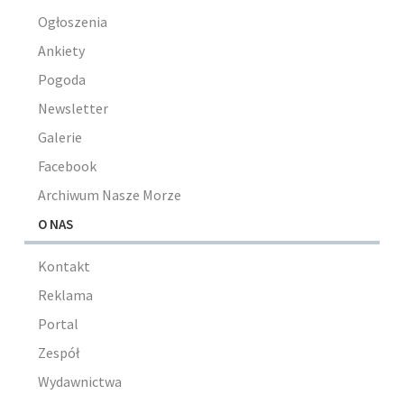
Ogłoszenia
Ankiety
Pogoda
Newsletter
Galerie
Facebook
Archiwum Nasze Morze
O NAS
Kontakt
Reklama
Portal
Zespół
Wydawnictwa