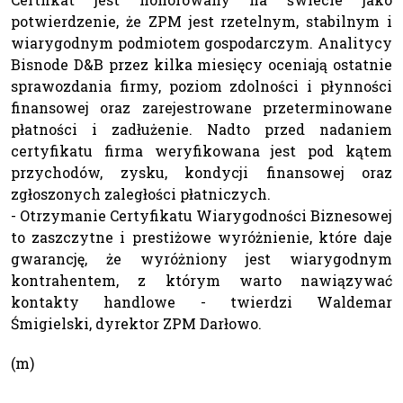
potwierdzenie, że ZPM jest rzetelnym, stabilnym i
wiarygodnym podmiotem gospodarczym. Analitycy
Bisnode D&B przez kilka miesięcy oceniają ostatnie
sprawozdania firmy, poziom zdolności i płynności
finansowej oraz zarejestrowane przeterminowane
płatności i zadłużenie. Nadto przed nadaniem
certyfikatu firma weryfikowana jest pod kątem
przychodów, zysku, kondycji finansowej oraz
zgłoszonych zaległości płatniczych.
- Otrzymanie Certyfikatu Wiarygodności Biznesowej
to zaszczytne i prestiżowe wyróżnienie, które daje
gwarancję, że wyróżniony jest wiarygodnym
kontrahentem, z którym warto nawiązywać
kontakty handlowe - twierdzi Waldemar
Śmigielski, dyrektor ZPM Darłowo.
(m)