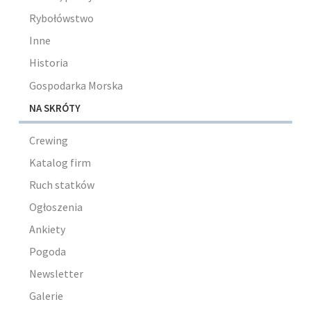
Rybołówstwo
Inne
Historia
Gospodarka Morska
NA SKRÓTY
Crewing
Katalog firm
Ruch statków
Ogłoszenia
Ankiety
Pogoda
Newsletter
Galerie