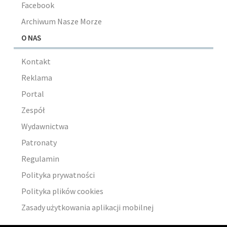
Facebook
Archiwum Nasze Morze
O NAS
Kontakt
Reklama
Portal
Zespół
Wydawnictwa
Patronaty
Regulamin
Polityka prywatności
Polityka plików cookies
Zasady użytkowania aplikacji mobilnej