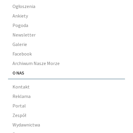
Ogłoszenia
Ankiety
Pogoda
Newsletter
Galerie
Facebook
Archiwum Nasze Morze
O NAS
Kontakt
Reklama
Portal
Zespół
Wydawnictwa